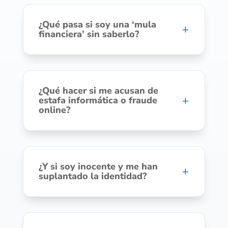
¿Qué pasa si soy una ‘mula
financiera’ sin saberlo?
¿Qué hacer si me acusan de
estafa informática o fraude
online?
¿Y si soy inocente y me han
suplantado la identidad?