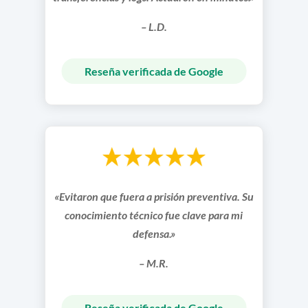
– L.D.
Reseña verificada de Google
«Evitaron que fuera a prisión preventiva. Su
conocimiento técnico fue clave para mi
defensa.»
– M.R.
Reseña verificada de Google