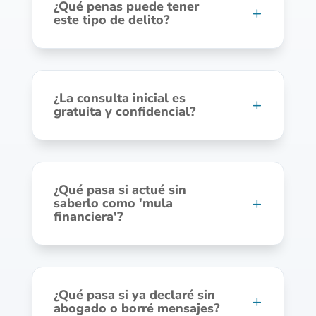
¿Qué penas puede tener
este tipo de delito?
¿La consulta inicial es
gratuita y confidencial?
¿Qué pasa si actué sin
saberlo como 'mula
financiera'?
¿Qué pasa si ya declaré sin
abogado o borré mensajes?