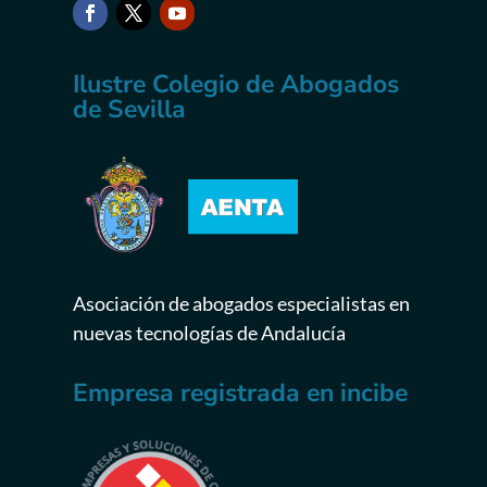
Ilustre Colegio de Abogados
de Sevilla
Asociación de abogados especialistas en
nuevas tecnologías de Andalucía
Empresa registrada en incibe