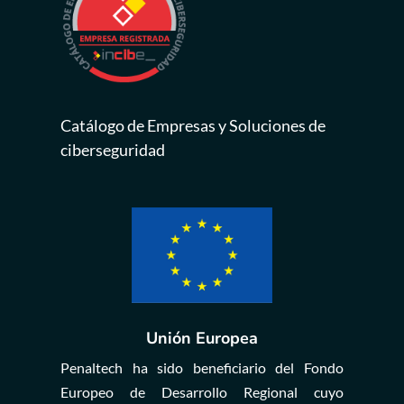
Catálogo de Empresas y Soluciones de
ciberseguridad
Unión Europea
Penaltech ha sido beneficiario del Fondo
Europeo de Desarrollo Regional cuyo