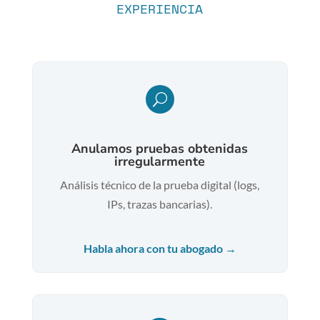
EXPERIENCIA
U
Anulamos pruebas obtenidas
irregularmente
Análisis técnico de la prueba digital (logs,
IPs, trazas bancarias).
Habla ahora con tu abogado →