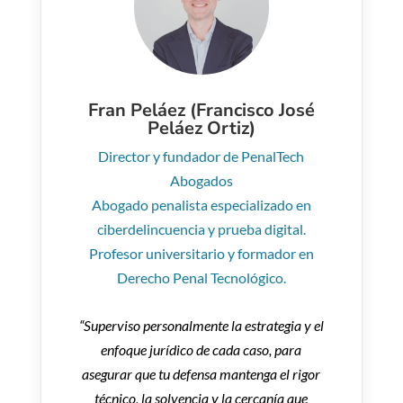
Fran Peláez (Francisco José
Peláez Ortiz)
Director y fundador de PenalTech
Abogados
Abogado penalista especializado en
ciberdelincuencia y prueba digital.
Profesor universitario y formador en
Derecho Penal Tecnológico.
“Superviso personalmente la estrategia y el
enfoque jurídico de cada caso, para
asegurar que tu defensa mantenga el rigor
técnico, la solvencia y la cercanía que