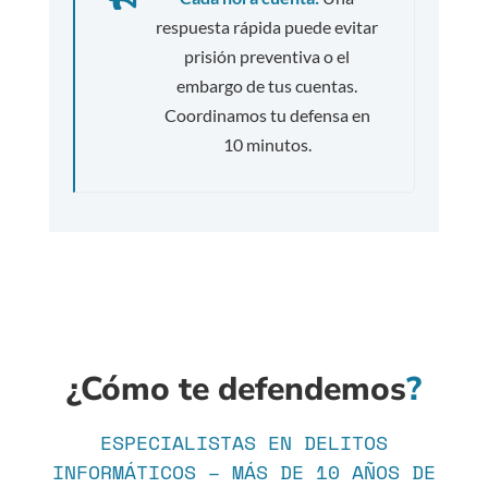
respuesta rápida puede evitar
prisión preventiva o el
embargo de tus cuentas.
Coordinamos tu defensa en
10 minutos.
¿Cómo te defendemos
?
ESPECIALISTAS EN DELITOS
INFORMÁTICOS – MÁS DE 10 AÑOS DE