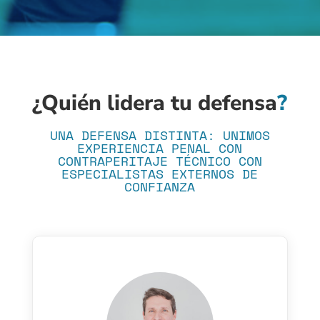
¿Quién lidera tu defensa
?
UNA DEFENSA DISTINTA: UNIMOS
EXPERIENCIA PENAL CON
CONTRAPERITAJE TÉCNICO CON
ESPECIALISTAS EXTERNOS DE
CONFIANZA