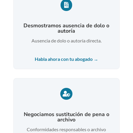

Desmostramos ausencia de dolo o
autoría
Ausencia de dolo o autoría directa.
Habla ahora con tu abogado →

Negociamos sustitución de pena o
archivo
Conformidades responsables o archivo