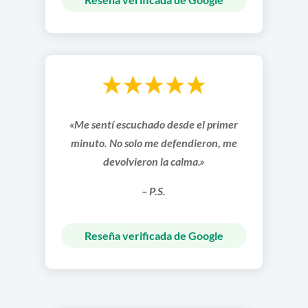
«Me sentí escuchado desde el primer
minuto. No solo me defendieron, me
devolvieron la calma.»
– P.S.
Reseña verificada de Google