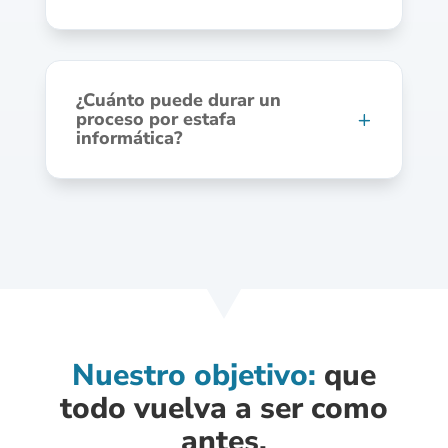
¿Cuánto puede durar un
proceso por estafa
informática?
Nuestro objetivo:
que
todo vuelva a ser como
antes.