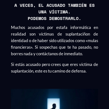
A VECES, EL ACUSADO TAMBIÉN ES
UNA VÍCTIMA.
PODEMOS DEMOSTRARLO.
Muchos acusados por estafa informática en
realidad son víctimas de suplantaciñon de
identidad o de haber sido utilizados como «mulas
financieras». Si sospechas que te ha pasado, no
borres nada y contáctanos de inmediato.
Si estás acusado pero crees que eres víctima de
suplantación, este es tu camino de defensa.