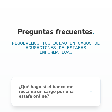
Preguntas frecuentes
.
RESOLVEMOS TUS DUDAS EN CASOS DE
ACUSACIONES DE ESTAFAS
INFORMÁTICAS
¿Qué hago si el banco me
reclama un cargo por una
estafa online?