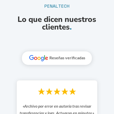
PENALTECH
Lo que dicen nuestros
clientes
.
Reseñas verificadas
«Archivo por error en autoría tras revisar
transferencias y logs. Actuaron en minutos.»