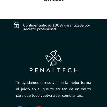
~
Confidencialidad 100% garantizada por
secreto profesional
Te ayudamos a resolver de la mejor forma
el juicio en el que te acusan de un delito
para que todo vuelva a ser como antes.