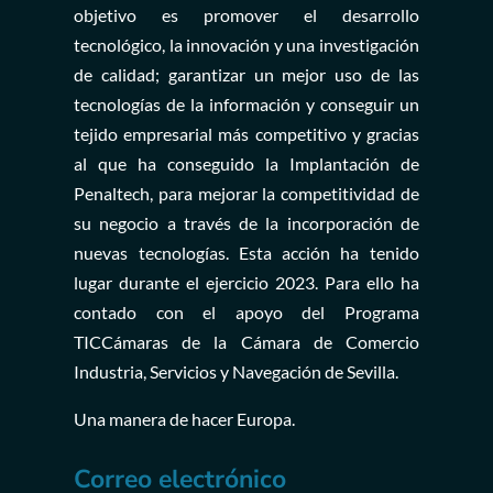
objetivo es promover el desarrollo
tecnológico, la innovación y una investigación
de calidad; garantizar un mejor uso de las
tecnologías de la información y conseguir un
tejido empresarial más competitivo y gracias
al que ha conseguido la Implantación de
Penaltech, para mejorar la competitividad de
su negocio a través de la incorporación de
nuevas tecnologías. Esta acción ha tenido
lugar durante el ejercicio 2023. Para ello ha
contado con el apoyo del Programa
TICCámaras de la Cámara de Comercio
Industria, Servicios y Navegación de Sevilla.
Una manera de hacer Europa.
Correo electrónico