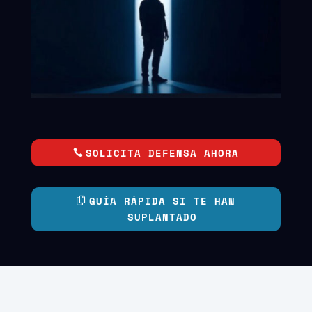
SOLICITA DEFENSA AHORA
GUÍA RÁPIDA SI TE HAN
SUPLANTADO