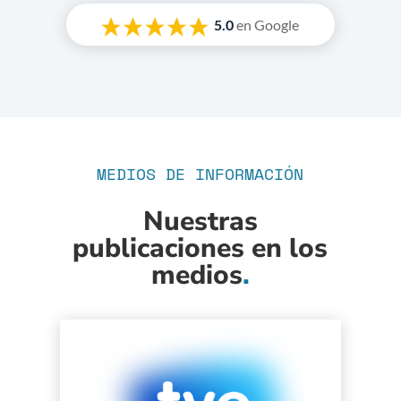
5.0
en Google
MEDIOS DE INFORMACIÓN
Nuestras
publicaciones en los
medios
.