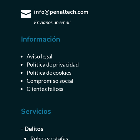
info@penaltech.com

Envíanos un email
Información
Aviso legal
Política de privacidad
Política de cookies
Compromiso social
Clientes felices
Servicios
- Delitos
Robos y estafas