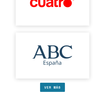
VER MÁS