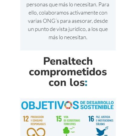
personas que más lo necesitan. Para
ello, colaboramos activamente con
varias ONG´s para asesorar, desde
un punto de vista jurídico, a los que
más lo necesitan.
Penaltech
comprometidos
con los
: