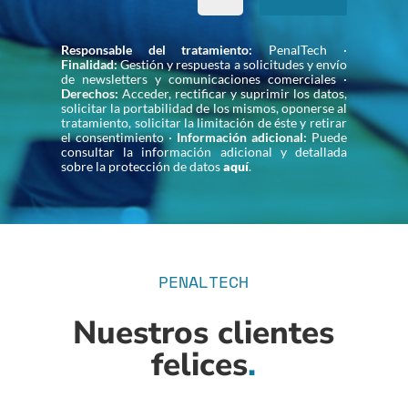
Responsable del tratamiento:
PenalTech ·
Finalidad:
Gestión y respuesta a solicitudes y envío
de newsletters y comunicaciones comerciales ·
Derechos:
Acceder, rectificar y suprimir los datos,
solicitar la portabilidad de los mismos, oponerse al
tratamiento, solicitar la limitación de éste y retirar
el consentimiento ·
Información adicional:
Puede
consultar la información adicional y detallada
sobre la protección de datos
aquí
.
PENALTECH
Nuestros clientes
felices
.