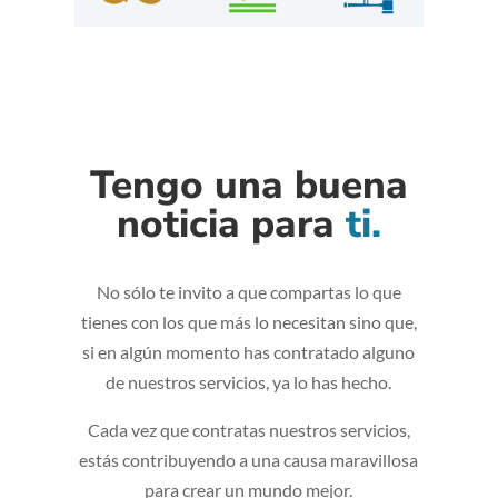
Tengo una buena
noticia para
ti.
No sólo te invito a que compartas lo que
tienes con los que más lo necesitan sino que,
si en algún momento has contratado alguno
de nuestros servicios, ya lo has hecho.
Cada vez que contratas nuestros servicios,
estás contribuyendo a una causa maravillosa
para crear un mundo mejor.