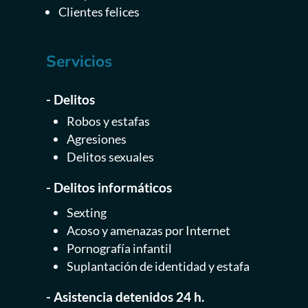
Clientes felices
Servicios
- Delitos
Robos y estafas
Agresiones
Delitos sexuales
- Delitos informáticos
Sexting
Acoso y amenazas por Internet
Pornografía infantil
Suplantación de identidad y estafa
- Asistencia detenidos 24 h.