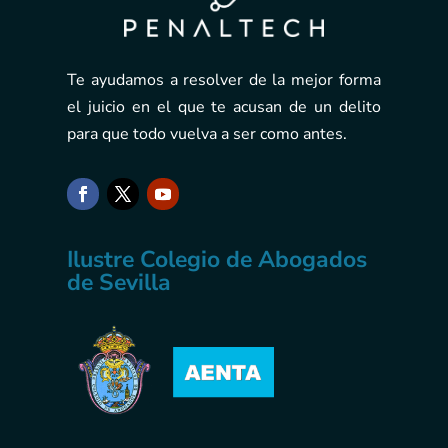
Te ayudamos a resolver de la mejor forma
el juicio en el que te acusan de un delito
para que todo vuelva a ser como antes.
Ilustre Colegio de Abogados
de Sevilla