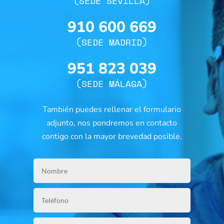
(SEDE SEVILLA)
910 600 669
(SEDE MADRID)
951 823 039
(SEDE MÁLAGA)
También puedes rellenar el formulario
adjunto, nos pondremos en contacto
contigo con la mayor brevedad posible.