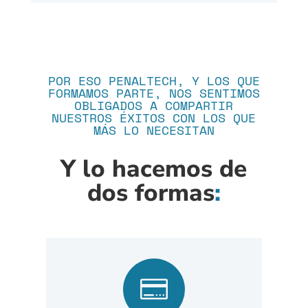
POR ESO PENALTECH, Y LOS QUE
FORMAMOS PARTE, NOS SENTIMOS
OBLIGADOS A COMPARTIR
NUESTROS ÉXITOS CON LOS QUE
MÁS LO NECESITAN
Y lo hacemos de
dos formas
:
