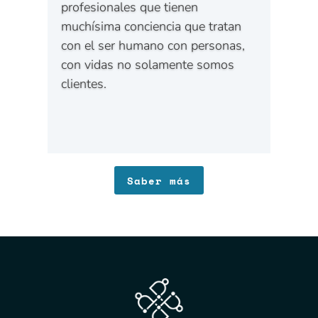
profesionales que tienen
muchísima conciencia que tratan
con el ser humano con personas,
con vidas no solamente somos
clientes.
Saber más