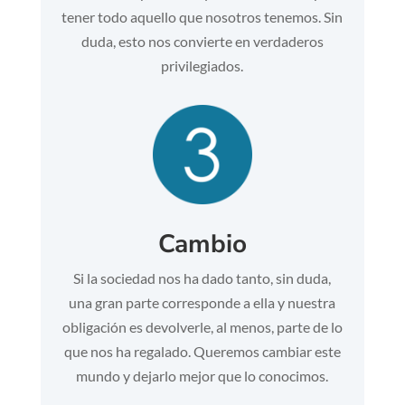
tener todo aquello que nosotros tenemos. Sin
duda, esto nos convierte en verdaderos
privilegiados.
Cambio
Si la sociedad nos ha dado tanto, sin duda,
una gran parte corresponde a ella y nuestra
obligación es devolverle, al menos, parte de lo
que nos ha regalado. Queremos cambiar este
mundo y dejarlo mejor que lo conocimos.