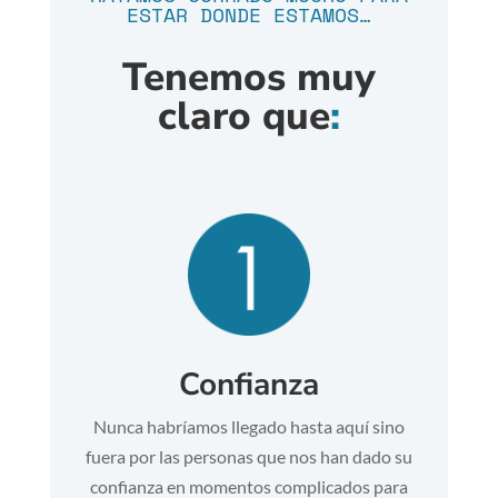
ESTAR DONDE ESTAMOS…
Tenemos muy
claro que
:
Confianza
Nunca habríamos llegado hasta aquí sino
fuera por las personas que nos han dado su
confianza en momentos complicados para