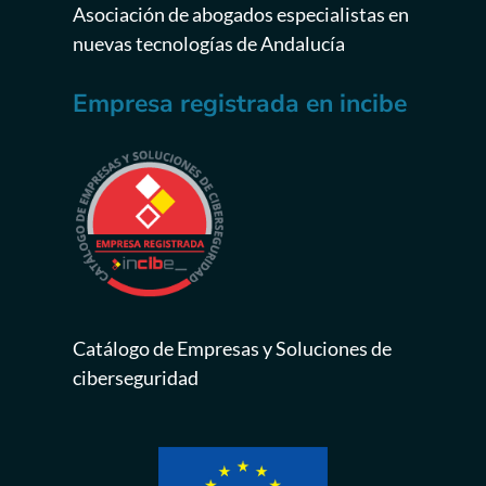
Asociación de abogados especialistas en
nuevas tecnologías de Andalucía
Empresa registrada en incibe
Catálogo de Empresas y Soluciones de
ciberseguridad