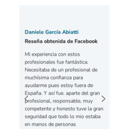
Daniele García Abiatti
Reseña obtenida de Facebook
Mi experiencia con estos
profesionales fue fantástica.
Necesitaba de un profesional de
muchísima confianza para
ayudarme pues estoy fuera de
España. Y así fue. aparte del gran
profesional, responsable, muy
competente y honesto tuve la gran
seguridad que todo lo mio estaba
en manos de personas