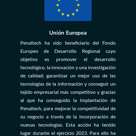
Unión Europea
Penaltech ha sido beneficiario del Fondo
Europeo de Desarrollo Regional cuyo
objetivo es promover el desarrollo
tecnológico, la innovación y una investigación
de calidad; garantizar un mejor uso de las
tecnologías de la información y conseguir un
tejido empresarial más competitivo y gracias
al que ha conseguido la Implantación de
Penaltech, para mejorar la competitividad de
su negocio a través de la incorporación de
nuevas tecnologías. Esta acción ha tenido
lugar durante el ejercicio 2023. Para ello ha