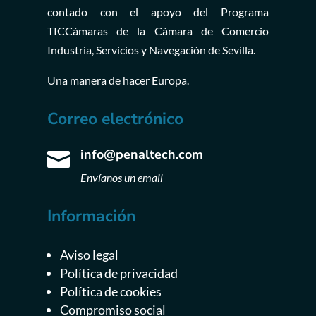
contado con el apoyo del Programa
TICCámaras de la Cámara de Comercio
Industria, Servicios y Navegación de Sevilla.
Una manera de hacer Europa.
Correo electrónico
info@penaltech.com

Envíanos un email
Información
Aviso legal
Política de privacidad
Política de cookies
Compromiso social