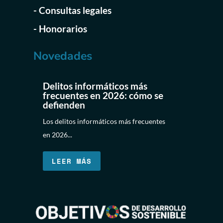
- Consultas legales
- Honorarios
Novedades
Delitos informáticos más
frecuentes en 2026: cómo se
defienden
Los delitos informáticos más frecuentes
en 2026...
LEER MÁS