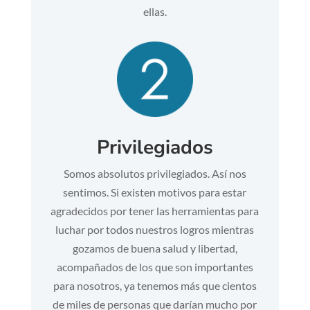
ellas.
Privilegiados
Somos absolutos privilegiados. Así nos
sentimos. Si existen motivos para estar
agradecidos por tener las herramientas para
luchar por todos nuestros logros mientras
gozamos de buena salud y libertad,
acompañados de los que son importantes
para nosotros, ya tenemos más que cientos
de miles de personas que darían mucho por