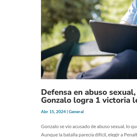
Defensa en abuso sexual, 
Gonzalo logra 1 victoria 
Abr 15, 2024
|
General
Gonzalo se vio acusado de abuso sexual, lo qu
Aunque la batalla parecía difícil, elegir a Pen