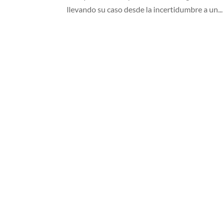
llevando su caso desde la incertidumbre a un...