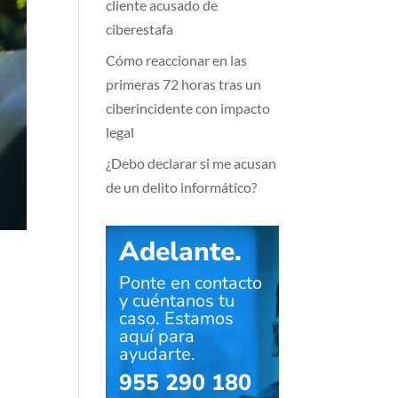
cliente acusado de
ciberestafa
Cómo reaccionar en las
primeras 72 horas tras un
ciberincidente con impacto
legal
¿Debo declarar si me acusan
de un delito informático?
Adelante.
Ponte en contacto
y cuéntanos tu
caso. Estamos
aquí para
ayudarte.
955 290 180