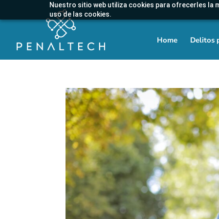
Nuestro sitio web utiliza cookies para ofrecerles la 
uso de las cookies.
Home
Delitos 