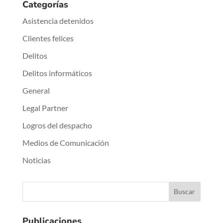
Categorías
Asistencia detenidos
Clientes felices
Delitos
Delitos informáticos
General
Legal Partner
Logros del despacho
Medios de Comunicación
Noticias
Publicaciones