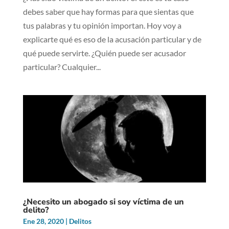
debes saber que hay formas para que sientas que
tus palabras y tu opinión importan. Hoy voy a
explicarte qué es eso de la acusación particular y de
qué puede servirte. ¿Quién puede ser acusador
particular? Cualquier...
¿Necesito un abogado si soy víctima de un
delito?
Ene 28, 2020
|
Delitos