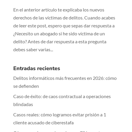
En el anterior artículo te explicaba los nuevos
derechos de las víctimas de delitos. Cuando acabes
de leer este post, espero que sepas dar respuesta a
¿Necesito un abogado si he sido víctima de un
delito? Antes de dar respuesta a esta pregunta
debes saber varias...
Entradas recientes
Delitos informáticos más frecuentes en 2026: cómo
se defienden
Caso de éxito: de caos contractual a operaciones
blindadas
Casos reales: cómo logramos evitar prisión a 1
cliente acusado de ciberestafa