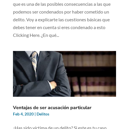
que es una de las posibles consecuencias a las que
podemos ser condenados por haber cometido un
delito. Voy a explicarte las cuestiones básicas que
debes tener en cuenta si eres condenado a esto
Clicking Here. ¿En qué...
Ventajas de ser acusación particular
Feb 4, 2020
|
Delitos
¿Has sido víctima de un delito? Si este es tu caso