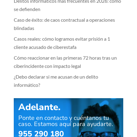
Delitos informáticos más frecuentes en 2026: cómo
se defienden
Caso de éxito: de caos contractual a operaciones
blindadas
Casos reales: cómo logramos evitar prisión a 1
cliente acusado de ciberestafa
Cómo reaccionar en las primeras 72 horas tras un
ciberincidente con impacto legal
¿Debo declarar si me acusan de un delito
informático?
Adelante.
Ponte en contacto y cuéntanos tu
caso. Estamos aquí para ayudarte.
955 290 180