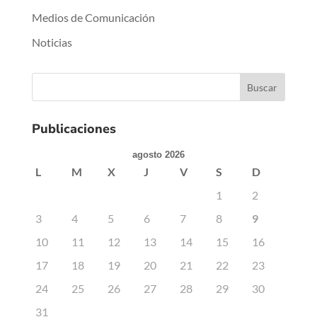
Medios de Comunicación
Noticias
Publicaciones
agosto 2026
L
M
X
J
V
S
D
1
2
3
4
5
6
7
8
9
10
11
12
13
14
15
16
17
18
19
20
21
22
23
24
25
26
27
28
29
30
31