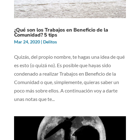
¿Qué son los Trabajos en Beneficio de la
Comunidad? 5 tips
Mar 24, 2020
|
Delitos
Quizás, del propio nombre, te hagas una idea de qué
es esto (o quizá no). Es posible que hayas sido
condenado a realizar Trabajos en Beneficio de la
Comunidad o que, simplemente, quieras saber un
poco más sobre ellos. A continuación voy a darte
unas notas que te...