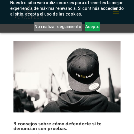
Nuestro sitio web utiliza cookies para ofrecerles la mejor
experiencia de máxima relevancia. Si continúa accediendo
al sitio, acepta el uso de las cookies.
No realizar seguimiento
Acepto
3 consejos sobre cómo defenderte si te
denuncian con pruebas.