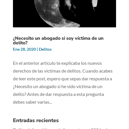
¿Necesito un abogado si soy víctima de un
delito?
Ene 28, 2020
|
Delitos
En el anterior artículo te explicaba los nuevos
derechos de las víctimas de delitos. Cuando acabes
de leer este post, espero que sepas dar respuesta a
¿Necesito un abogado si he sido víctima de un
delito? Antes de dar respuesta a esta pregunta
debes saber varias...
Entradas recientes