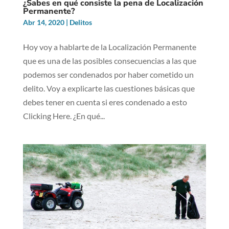
¿Sabes en qué consiste la pena de Localización
Permanente?
Abr 14, 2020
|
Delitos
Hoy voy a hablarte de la Localización Permanente
que es una de las posibles consecuencias a las que
podemos ser condenados por haber cometido un
delito. Voy a explicarte las cuestiones básicas que
debes tener en cuenta si eres condenado a esto
Clicking Here. ¿En qué...