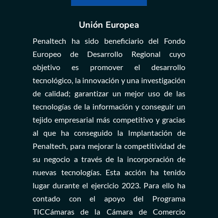
Unión Europea
Penaltech ha sido beneficiario del Fondo
Europeo de Desarrollo Regional cuyo
objetivo es promover el desarrollo
tecnológico, la innovación y una investigación
de calidad; garantizar un mejor uso de las
tecnologías de la información y conseguir un
tejido empresarial más competitivo y gracias
al que ha conseguido la Implantación de
Penaltech, para mejorar la competitividad de
su negocio a través de la incorporación de
nuevas tecnologías. Esta acción ha tenido
lugar durante el ejercicio 2023. Para ello ha
contado con el apoyo del Programa
TICCámaras de la Cámara de Comercio