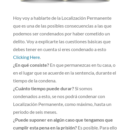
Hoy voy a hablarte de la Localización Permanente
que es una de las posibles consecuencias a las que
podemos ser condenados por haber cometido un
delito. Voy a explicarte las cuestiones básicas que
debes tener en cuenta si eres condenado a esto
Clicking Here
.
¿En qué consiste?
En que permanezcas en tu casa, o
en el lugar que se acuerde en la sentencia, durante el
tiempo de la condena.
¿Cuánto tiempo puede durar?
Si somos
condenados a esto, se nos podrá condenar con
Localización Permanente, como máximo, hasta un
período de seis meses.
¿Puede suponer en algún caso que tengamos que
cumplir esta pena en la prisión?
Es posible. Para ello