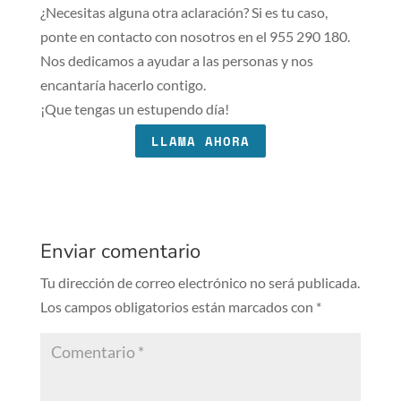
¿Necesitas alguna otra aclaración? Si es tu caso,
ponte en contacto con nosotros en el 955 290 180.
Nos dedicamos a ayudar a las personas y nos
encantaría hacerlo contigo.
¡Que tengas un estupendo día!
LLAMA AHORA
Enviar comentario
Tu dirección de correo electrónico no será publicada.
Los campos obligatorios están marcados con
*