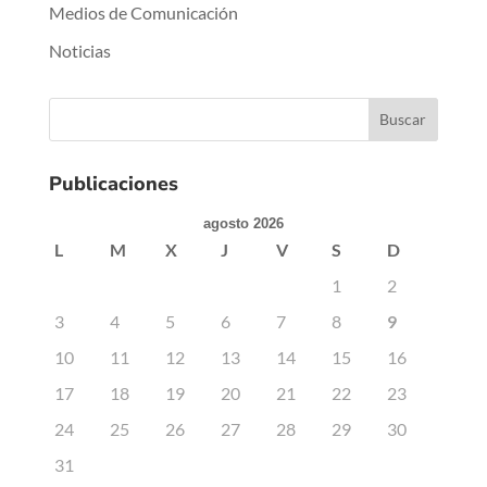
Medios de Comunicación
Noticias
Publicaciones
agosto 2026
L
M
X
J
V
S
D
1
2
3
4
5
6
7
8
9
10
11
12
13
14
15
16
17
18
19
20
21
22
23
24
25
26
27
28
29
30
31