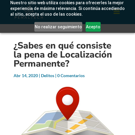
Nuestro sitio web utiliza cookies para ofrecerles la mejor
experiencia de máxima relevancia. Si continúa accediendo
al sitio, acepta el uso de las cookies.
No realizar seguimiento
Acepto
¿Sabes en qué consiste
la pena de Localización
Permanente?
Abr 14, 2020
|
Delitos
|
0 Comentarios