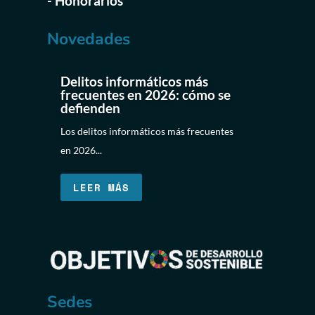
- Honorarios
Novedades
Delitos informáticos más
frecuentes en 2026: cómo se
defienden
Los delitos informáticos más frecuentes
en 2026...
LEER MÁS
Sedes