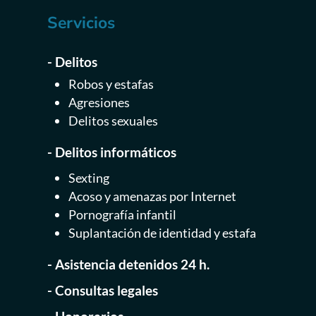
Servicios
- Delitos
Robos y estafas
Agresiones
Delitos sexuales
- Delitos informáticos
Sexting
Acoso y amenazas por Internet
Pornografía infantil
Suplantación de identidad y estafa
- Asistencia detenidos 24 h.
- Consultas legales