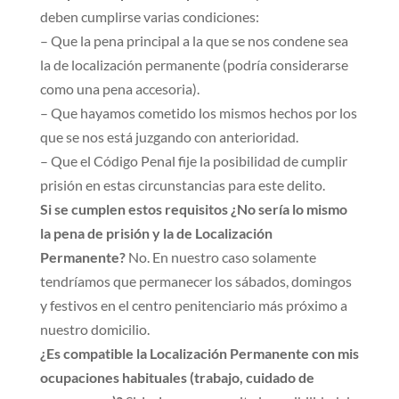
deben cumplirse varias condiciones:
– Que la pena principal a la que se nos condene sea
la de localización permanente (podría considerarse
como una pena accesoria).
– Que hayamos cometido los mismos hechos por los
que se nos está juzgando con anterioridad.
– Que el Código Penal fije la posibilidad de cumplir
prisión en estas circunstancias para este delito.
Si se cumplen estos requisitos ¿No sería lo mismo
la pena de prisión y la de Localización
Permanente?
No. En nuestro caso solamente
tendríamos que permanecer los sábados, domingos
y festivos en el centro penitenciario más próximo a
nuestro domicilio.
¿Es compatible la Localización Permanente con mis
ocupaciones habituales (trabajo, cuidado de