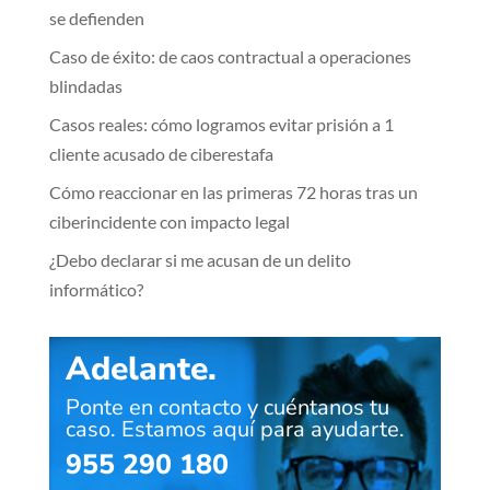
se defienden
Caso de éxito: de caos contractual a operaciones
blindadas
Casos reales: cómo logramos evitar prisión a 1
cliente acusado de ciberestafa
Cómo reaccionar en las primeras 72 horas tras un
ciberincidente con impacto legal
¿Debo declarar si me acusan de un delito
informático?
Adelante.
Ponte en contacto y cuéntanos tu
caso. Estamos aquí para ayudarte.
955 290 180