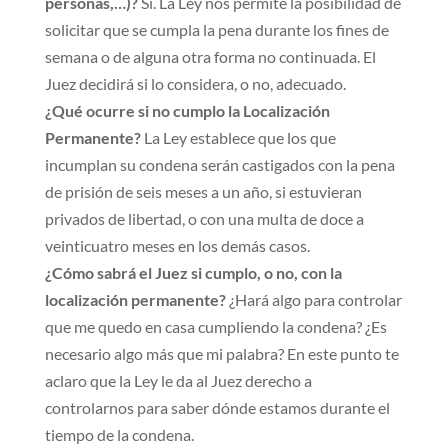
personas,…)?
Si. La Ley nos permite la posibilidad de
solicitar que se cumpla la pena durante los fines de
semana o de alguna otra forma no continuada. El
Juez decidirá si lo considera, o no, adecuado.
¿Qué ocurre si no cumplo la Localización
Permanente?
La Ley establece que los que
incumplan su condena serán castigados con la pena
de prisión de seis meses a un año, si estuvieran
privados de libertad, o con una multa de doce a
veinticuatro meses en los demás casos.
¿Cómo sabrá el Juez si cumplo, o no, con la
localización permanente?
¿Hará algo para controlar
que me quedo en casa cumpliendo la condena? ¿Es
necesario algo más que mi palabra? En este punto te
aclaro que la Ley le da al Juez derecho a
controlarnos para saber dónde estamos durante el
tiempo de la condena.