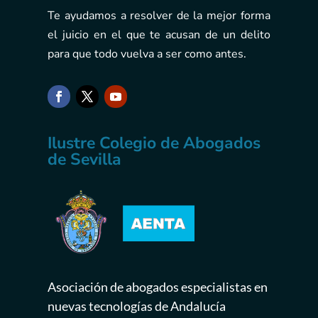
Te ayudamos a resolver de la mejor forma
el juicio en el que te acusan de un delito
para que todo vuelva a ser como antes.
Ilustre Colegio de Abogados
de Sevilla
Asociación de abogados especialistas en
nuevas tecnologías de Andalucía