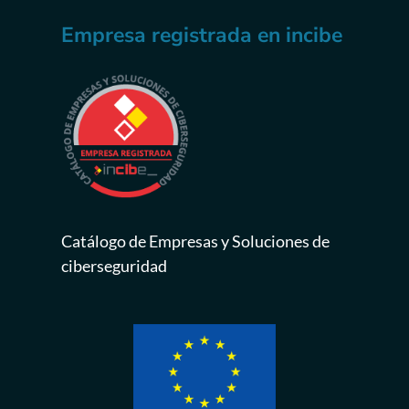
Empresa registrada en incibe
Catálogo de Empresas y Soluciones de
ciberseguridad