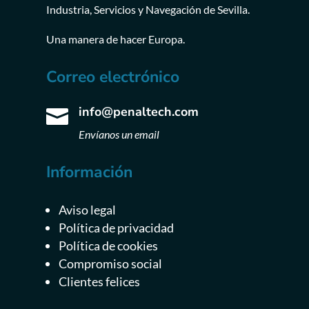
Industria, Servicios y Navegación de Sevilla.
Una manera de hacer Europa.
Correo electrónico
info@penaltech.com

Envíanos un email
Información
Aviso legal
Política de privacidad
Política de cookies
Compromiso social
Clientes felices