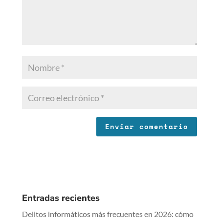
Entradas recientes
Delitos informáticos más frecuentes en 2026: cómo