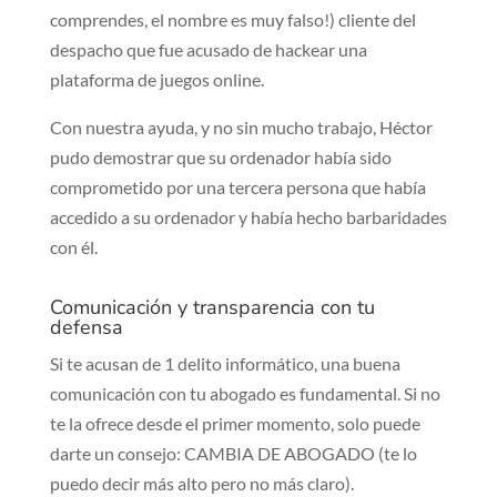
comprendes, el nombre es muy falso!) cliente del
despacho que fue acusado de hackear una
plataforma de juegos online.
Con nuestra ayuda, y no sin mucho trabajo, Héctor
pudo demostrar que su ordenador había sido
comprometido por una tercera persona que había
accedido a su ordenador y había hecho barbaridades
con él.
Comunicación y transparencia con tu
defensa
Si te acusan de 1 delito informático, una buena
comunicación con tu abogado es fundamental. Si no
te la ofrece desde el primer momento, solo puede
darte un consejo: CAMBIA DE ABOGADO (te lo
puedo decir más alto pero no más claro).