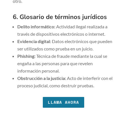
otro.
6. Glosario de términos jurídicos
Delito informático:
Actividad ilegal realizada a
través de dispositivos electrónicos o internet.
Evidencia digital:
Datos electrónicos que pueden
ser utilizados como prueba en un juicio.
Phishing:
Técnica de fraude mediante la cual se
engaña a las personas para que revelen
información personal.
Obstrucción a la justicia:
Acto de interferir con el
proceso judicial, como destruir pruebas.
LLAMA AHORA