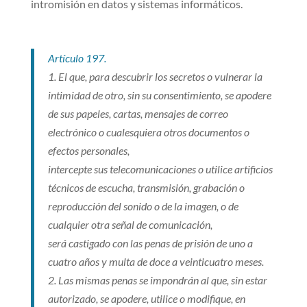
intromisión en datos y sistemas informáticos.
Artículo 197.
1. El que, para descubrir los secretos o vulnerar la
intimidad de otro, sin su consentimiento, se apodere
de sus papeles, cartas, mensajes de correo
electrónico o cualesquiera otros documentos o
efectos personales,
intercepte sus telecomunicaciones o utilice artificios
técnicos de escucha,
transmisión, grabación o
reproducción del sonido o de la imagen, o de
cualquier otra señal de comunicación,
será castigado con las penas de prisión de uno a
cuatro años y multa de doce a veinticuatro meses.
2. Las mismas penas se impondrán al que, sin estar
autorizado, se apodere, utilice o modifique, en