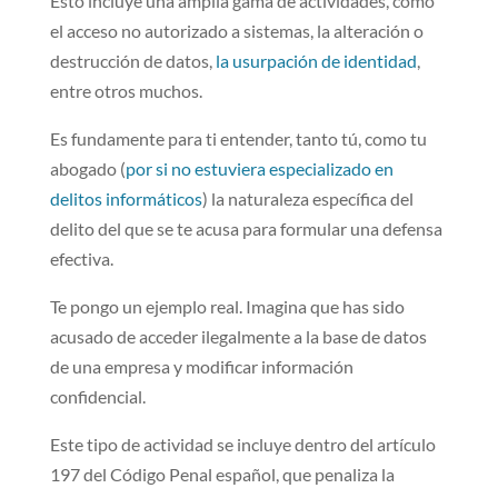
Esto incluye una amplia gama de actividades, como
el acceso no autorizado a sistemas, la alteración o
destrucción de datos,
la usurpación de identidad
,
entre otros muchos.
Es fundamente para ti entender, tanto tú, como tu
abogado (
por si no estuviera especializado en
delitos informáticos
) la naturaleza específica del
delito del que se te acusa para formular una defensa
efectiva.
Te pongo un ejemplo real. Imagina que has sido
acusado de acceder ilegalmente a la base de datos
de una empresa y modificar información
confidencial.
Este tipo de actividad se incluye dentro del artículo
197 del Código Penal español, que penaliza la