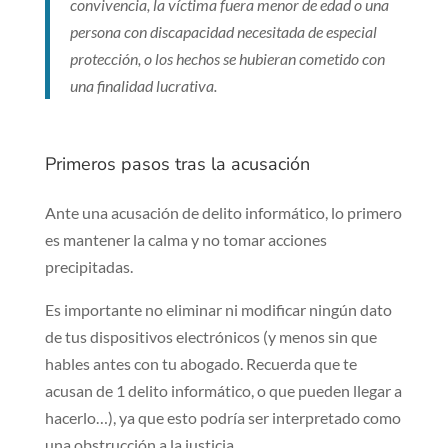
convivencia, la víctima fuera menor de edad o una
persona con discapacidad necesitada de especial
protección, o los hechos se hubieran cometido con
una finalidad lucrativa.
Primeros pasos tras la acusación
Ante una acusación de delito informático, lo primero
es mantener la calma y no tomar acciones
precipitadas.
Es importante no eliminar ni modificar ningún dato
de tus dispositivos electrónicos (y menos sin que
hables antes con tu abogado. Recuerda que te
acusan de 1 delito informático, o que pueden llegar a
hacerlo…), ya que esto podría ser interpretado como
una obstrucción a la justicia.