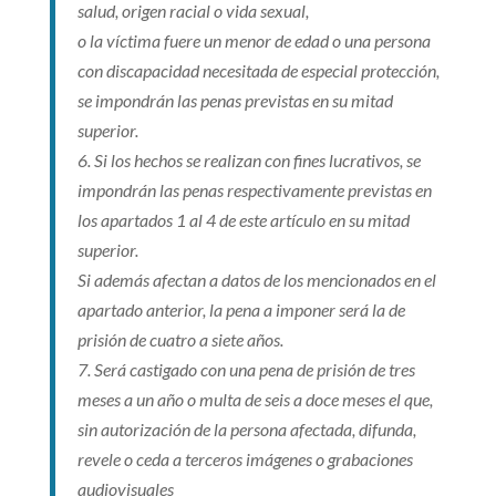
salud, origen racial o vida sexual,
o la víctima fuere un menor de edad o una persona
con discapacidad necesitada de especial protección,
se impondrán las penas previstas en su mitad
superior.
6. Si los hechos se realizan con fines lucrativos, se
impondrán las penas respectivamente previstas en
los apartados 1 al 4 de este artículo en su mitad
superior.
Si además afectan a datos de los mencionados en el
apartado anterior, la pena a imponer será la de
prisión de cuatro a siete años.
7. Será castigado con una pena de prisión de tres
meses a un año o multa de seis a doce meses el que,
sin autorización de la persona afectada, difunda,
revele o ceda a terceros imágenes o grabaciones
audiovisuales