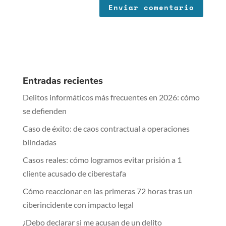
Entradas recientes
Delitos informáticos más frecuentes en 2026: cómo
se defienden
Caso de éxito: de caos contractual a operaciones
blindadas
Casos reales: cómo logramos evitar prisión a 1
cliente acusado de ciberestafa
Cómo reaccionar en las primeras 72 horas tras un
ciberincidente con impacto legal
¿Debo declarar si me acusan de un delito