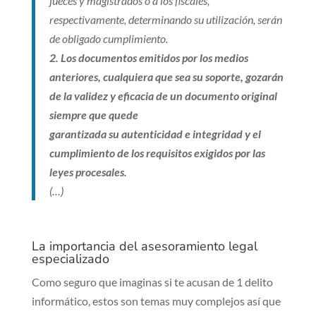
jueces y magistrados o a los fiscales,
respectivamente, determinando su utilización, serán
de obligado cumplimiento.
2. Los documentos emitidos por los medios
anteriores, cualquiera que sea su soporte, gozarán
de la validez y eficacia de un documento original
siempre que quede
garantizada su autenticidad e integridad y el
cumplimiento de los requisitos exigidos por las
leyes procesales.
(…)
La importancia del asesoramiento legal
especializado
Como seguro que imaginas si te acusan de 1 delito
informático, estos son temas muy complejos así que