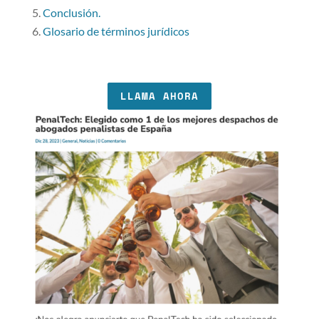
Conclusión.
Glosario de términos jurídicos
LLAMA AHORA