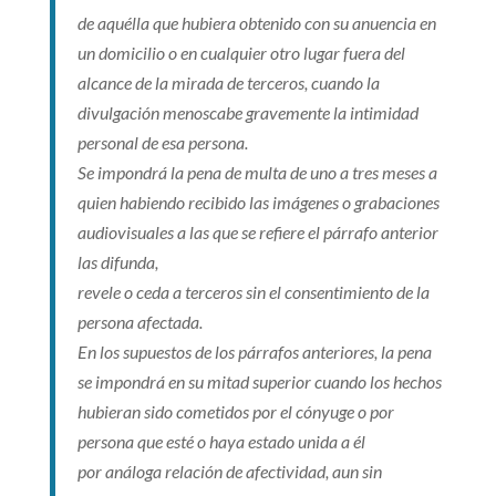
de aquélla que hubiera obtenido con su anuencia en
un domicilio o en cualquier otro lugar fuera del
alcance de la mirada de terceros, cuando la
divulgación menoscabe gravemente la intimidad
personal de esa persona.
Se impondrá la pena de multa de uno a tres meses a
quien habiendo recibido las imágenes o grabaciones
audiovisuales a las que se refiere el párrafo anterior
las difunda,
revele o ceda a terceros sin el consentimiento de la
persona afectada.
En los supuestos de los párrafos anteriores, la pena
se impondrá en su mitad superior cuando los hechos
hubieran sido cometidos por el cónyuge o por
persona que esté o haya estado unida a él
por análoga relación de afectividad, aun sin