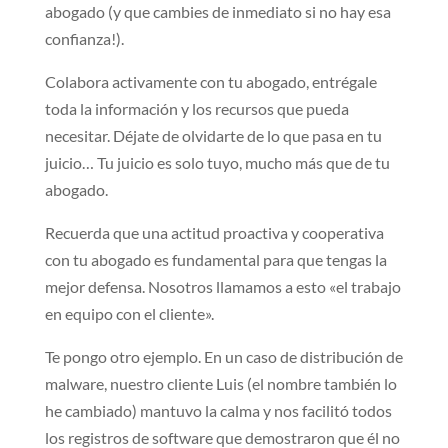
abogado (y que cambies de inmediato si no hay esa
confianza!).
Colabora activamente con tu abogado, entrégale
toda la información y los recursos que pueda
necesitar. Déjate de olvidarte de lo que pasa en tu
juicio… Tu juicio es solo tuyo, mucho más que de tu
abogado.
Recuerda que una actitud proactiva y cooperativa
con tu abogado es fundamental para que tengas la
mejor defensa. Nosotros llamamos a esto «el trabajo
en equipo con el cliente».
Te pongo otro ejemplo. En un caso de distribución de
malware, nuestro cliente Luis (el nombre también lo
he cambiado) mantuvo la calma y nos facilitó todos
los registros de software que demostraron que él no