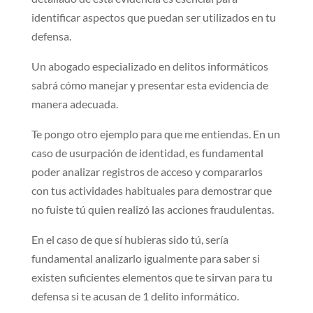
identificar aspectos que puedan ser utilizados en tu
defensa.
Un abogado especializado en delitos informáticos
sabrá cómo manejar y presentar esta evidencia de
manera adecuada.
Te pongo otro ejemplo para que me entiendas. En un
caso de usurpación de identidad, es fundamental
poder analizar registros de acceso y compararlos
con tus actividades habituales para demostrar que
no fuiste tú quien realizó las acciones fraudulentas.
En el caso de que sí hubieras sido tú, sería
fundamental analizarlo igualmente para saber si
existen suficientes elementos que te sirvan para tu
defensa si te acusan de 1 delito informático.