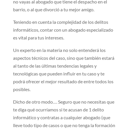
no vayas al abogado que tiene el despacho en el
barrio, o al que divorció a tu mejor amigo.
Teniendo en cuenta la complejidad de los delitos
informáticos, contar con un abogado especializado
es vital para tus intereses.
Un experto en la materia no solo entenderá los
aspectos técnicos del caso, sino que también estará
al tanto de las últimas tendencias legales y
tecnológicas que pueden influir en tu caso y te
podrá ofrecer el mejor resultado de entre todos los
posibles.
Dicho de otro modo…. Seguro que no necesitas que
te diga qué ocurríamos si te acusan de 1 delito
informático y contratas a cualquier abogado (que
lleve todo tipo de casos o que no tenga la formación