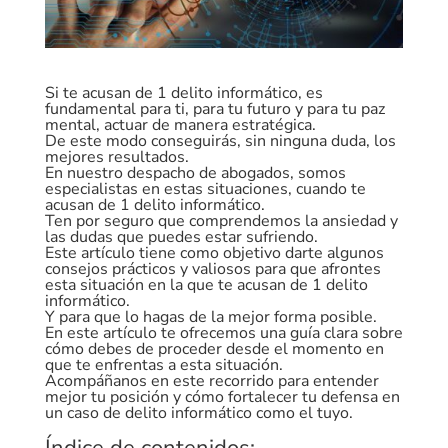
Si te acusan de 1 delito informático, es
fundamental para ti, para tu futuro y para tu paz
mental, actuar de manera estratégica.
De este modo conseguirás, sin ninguna duda, los
mejores resultados.
En nuestro despacho de abogados, somos
especialistas en estas situaciones, cuando te
acusan de 1 delito informático.
Ten por seguro que comprendemos la ansiedad y
las dudas que puedes estar sufriendo.
Este artículo tiene como objetivo darte algunos
consejos prácticos y valiosos para que afrontes
esta situación en la que te acusan de 1 delito
informático.
Y para que lo hagas de la mejor forma posible.
En este artículo te ofrecemos una guía clara sobre
cómo debes de proceder desde el momento en
que te enfrentas a esta situación.
Acompáñanos en este recorrido para entender
mejor tu posición y cómo fortalecer tu defensa en
un caso de delito informático como el tuyo.