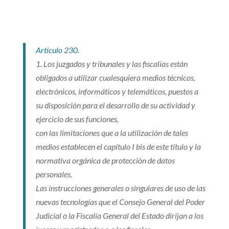
Artículo 230.
1. Los juzgados y tribunales y las fiscalías están
obligados a utilizar cualesquiera medios técnicos,
electrónicos, informáticos y telemáticos, puestos a
su disposición para el desarrollo de su actividad y
ejercicio de sus funciones,
con las limitaciones que a la utilización de tales
medios establecen el capítulo I bis de este título y la
normativa orgánica de protección de datos
personales.
Las instrucciones generales o singulares de uso de las
nuevas tecnologías que el Consejo General del Poder
Judicial o la Fiscalía General del Estado dirijan a los