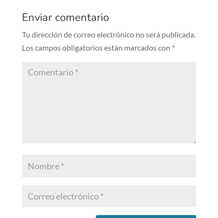
Enviar comentario
Tu dirección de correo electrónico no será publicada.
Los campos obligatorios están marcados con
*