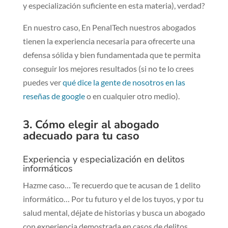
y especialización suficiente en esta materia), verdad?
En nuestro caso, En PenalTech nuestros abogados
tienen la experiencia necesaria para ofrecerte una
defensa sólida y bien fundamentada que te permita
conseguir los mejores resultados (si no te lo crees
puedes ver
qué dice la gente de nosotros en las
reseñas de google
o en cualquier otro medio).
3. Cómo elegir al abogado
adecuado para tu caso
Experiencia y especialización en delitos
informáticos
Hazme caso… Te recuerdo que te acusan de 1 delito
informático… Por tu futuro y el de los tuyos, y por tu
salud mental, déjate de historias y busca un abogado
con experiencia demostrada en casos de delitos