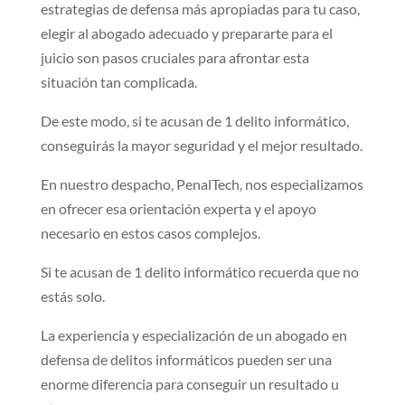
estrategias de defensa más apropiadas para tu caso,
elegir al abogado adecuado y prepararte para el
juicio son pasos cruciales para afrontar esta
situación tan complicada.
De este modo, si te acusan de 1 delito informático,
conseguirás la mayor seguridad y el mejor resultado.
En nuestro despacho, PenalTech, nos especializamos
en ofrecer esa orientación experta y el apoyo
necesario en estos casos complejos.
Si te acusan de 1 delito informático recuerda que no
estás solo.
La experiencia y especialización de un abogado en
defensa de delitos informáticos pueden ser una
enorme diferencia para conseguir un resultado u