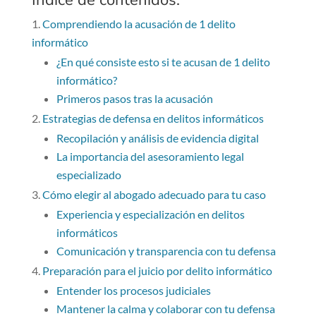
Índice de contenidos:
Comprendiendo la acusación de 1 delito
informático
¿En qué consiste esto si te acusan de 1 delito
informático?
Primeros pasos tras la acusación
Estrategias de defensa en delitos informáticos
Recopilación y análisis de evidencia digital
La importancia del asesoramiento legal
especializado
Cómo elegir al abogado adecuado para tu caso
Experiencia y especialización en delitos
informáticos
Comunicación y transparencia con tu defensa
Preparación para el juicio por delito informático
Entender los procesos judiciales
Mantener la calma y colaborar con tu defensa