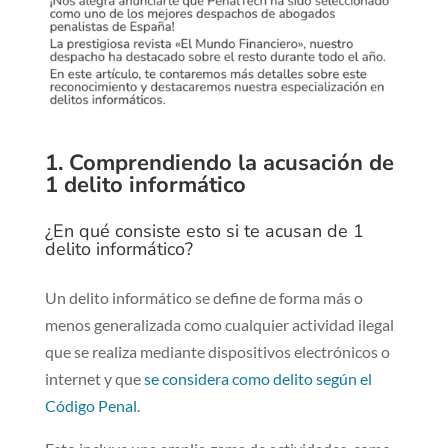
1. Comprendiendo la acusación de
1 delito informático
¿En qué consiste esto si te acusan de 1
delito informático?
Un delito informático se define de forma más o
menos generalizada como cualquier actividad ilegal
que se realiza mediante dispositivos electrónicos o
internet y que
se considera como delito según el
Código Penal
.