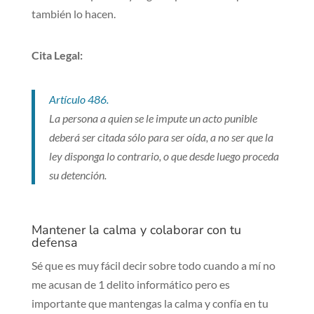
también lo hacen.
Cita Legal:
Artículo 486.
La persona a quien se le impute un acto punible
deberá ser citada sólo para ser oída, a no ser que la
ley disponga lo contrario, o que desde luego proceda
su detención.
Mantener la calma y colaborar con tu
defensa
Sé que es muy fácil decir sobre todo cuando a mí no
me acusan de 1 delito informático pero es
importante que mantengas la calma y confía en tu