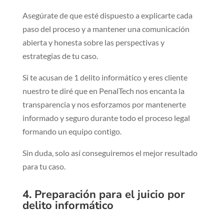
Asegúrate de que esté dispuesto a explicarte cada
paso del proceso y a mantener una comunicación
abierta y honesta sobre las perspectivas y
estrategias de tu caso.
Si te acusan de 1 delito informático y eres cliente
nuestro te diré que en PenalTech nos encanta la
transparencia y nos esforzamos por mantenerte
informado y seguro durante todo el proceso legal
formando un equipo contigo.
Sin duda, solo así conseguiremos el mejor resultado
para tu caso.
4. Preparación para el juicio por
delito informático