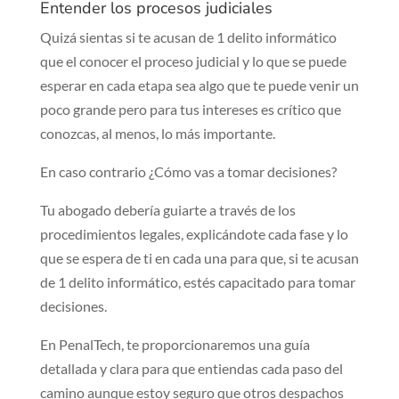
Entender los procesos judiciales
Quizá sientas si te acusan de 1 delito informático
que el conocer el proceso judicial y lo que se puede
esperar en cada etapa sea algo que te puede venir un
poco grande pero para tus intereses es crítico que
conozcas, al menos, lo más importante.
En caso contrario ¿Cómo vas a tomar decisiones?
Tu abogado debería guiarte a través de los
procedimientos legales, explicándote cada fase y lo
que se espera de ti en cada una para que, si te acusan
de 1 delito informático, estés capacitado para tomar
decisiones.
En PenalTech, te proporcionaremos una guía
detallada y clara para que entiendas cada paso del
camino aunque estoy seguro que otros despachos