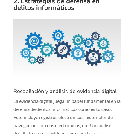
2. Estrategias de defensa en
delitos informáticos
Recopilación y análisis de evidencia digital
La evidencia digital juega un papel fundamental en la
defensa de delitos informáticos como es tu caso.
Esto incluye registros electrónicos, historiales de
navegación, correos electrónicos, etc. Un análisis
detallado de esta evidencia es esencial para