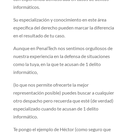
informáticos.
Su especialización y conocimiento en este área
específica del derecho pueden marcar la diferencia
en el resultado de tu caso.
Aunque en PenalTech nos sentimos orgullosos de
nuestra experiencia en la defensa de situaciones
como la tuya, en la que te acusan de 1 delito
informático,
(lo que nos permite ofrecerte la mejor
representación posible) puedes buscar a cualquier
otro despacho pero recuerda que esté (de verdad)
especializado cuando te acusan de 1 delito
informático.
Te pongo el ejemplo de Héctor (como seguro que