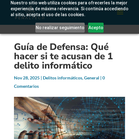
Nuestro sitio web utiliza cookies para ofrecerles la mejor
experiencia de máxima relevancia. Si continúa accediendo
al sitio, acepta el uso de las cookies.
No realizar seguimiento
Acepto
Guía de Defensa: Qué
hacer si te acusan de 1
delito informático
Nov 28, 2025
|
Delitos informáticos
,
General
|
0
Comentarios