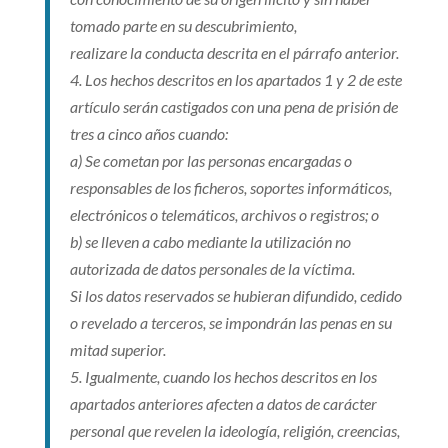
tomado parte en su descubrimiento,
realizare la conducta descrita en el párrafo anterior.
4. Los hechos descritos en los apartados 1 y 2 de este
artículo serán castigados con una pena de prisión de
tres a cinco años cuando:
a) Se cometan por las personas encargadas o
responsables de los ficheros, soportes informáticos,
electrónicos o telemáticos, archivos o registros; o
b) se lleven a cabo mediante la utilización no
autorizada de datos personales de la víctima.
Si los datos reservados se hubieran difundido, cedido
o revelado a terceros, se impondrán las penas en su
mitad superior.
5. Igualmente, cuando los hechos descritos en los
apartados anteriores afecten a datos de carácter
personal que revelen la ideología, religión, creencias,