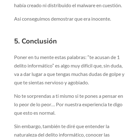
había creado ni distribuido el malware en cuestión.
Así conseguimos demostrar que era inocente.
5. Conclusión
Poner en tu mente estas palabras: “te acusan de 1
delito informático” es algo muy difícil que, sin duda,
va a dar lugar a que tengas muchas dudas de golpe y
que te sientas nervioso y agobiado.
No te sorprendas a ti mismo si te pones a pensar en
lo peor de lo peor… Por nuestra experiencia te digo
que esto es normal.
Sin embargo, también te diré que entender la
naturaleza del delito informático, conocer las