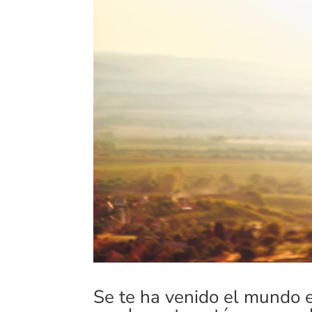
Se te ha venido el mundo e