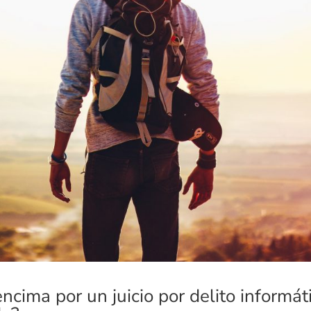
ncima por un juicio por delito informát