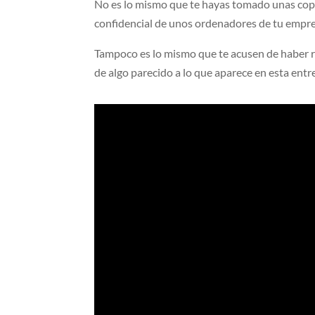
No es lo mismo que te hayas tomado unas copa
confidencial de unos ordenadores de tu empr
Tampoco es lo mismo que te acusen de haber ro
de algo parecido a lo que aparece en esta entre