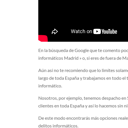
En la búsqueda de Google que te comento podr
informáticos Madrid » o, si eres de fuera de M
Aún así no te recomiendo que lo limites solam
largo de toda España y trabajamos en todo el t
informático.
Nosotros, por ejemplo, tenemos despacho en Se
clientes en toda España y así lo hacemos sin 
De este modo encontrarás más opciones reales
delitos informáticos.