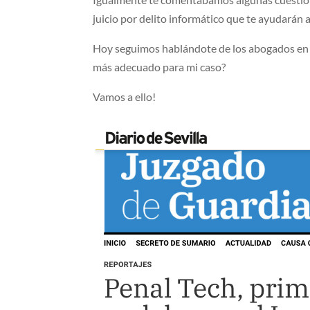
juicio por delito informático que te ayudarán 
Hoy seguimos hablándote de los abogados en el
más adecuado para mi caso?
Vamos a ello!