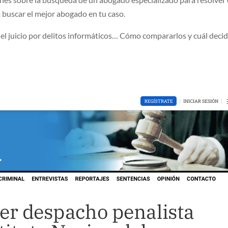
a buscar el mejor abogado en tu caso.
 juicio por delitos informáticos… Cómo compararlos y cuál decidi