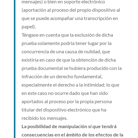
mensajes) o bien en soporte electrónico
(aportación al proceso del propio dispositivo al
que se puede acompañar una transcripción en
papel).
Téngase en cuenta que la exclusión de dicha
prueba solamente podría tener lugar por la
concurrencia de una causa de nulidad, que
existiría en caso de que la obtención de dicha
prueba documental se hubiera producido con la
infracción de un derecho fundamental,
especialmente el derecho a la intimidad; lo que
en este caso no ocurre dado que han sido
aportados al proceso por la propia persona
titular del dispositivo electrónico que ha
recibido los mensajes.
La posibilidad de manipulación sí que tendrá
consecuencias en el ámbito de los efectos de la