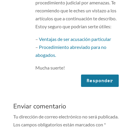
procedimiento judicial por amenazas. Te
recomiendo que le eches un vistazo a los
artículos que a continuación te describo.
Estoy seguro que podrían serte útiles:
–
Ventajas de ser acusación particular
–
Procedimiento abreviado para no
abogados.
Mucha suerte!
Responder
Enviar comentario
Tu dirección de correo electrónico no será publicada.
Los campos obligatorios están marcados con
*