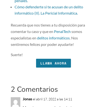
penales.
Cómo defenderte si te acusan de un delito
informático (II). La Pericial Informática.
Recuerda que nos tienes a tu disposición para
comentar tu caso y que en
PenalTech
somos
especialistas en
delitos informáticos
. Nos
sentiremos felices por poder ayudarte!
Suerte!
LLAMA AHORA
2 Comentarios
Jonas
el abril 17, 2022 a las 14:11