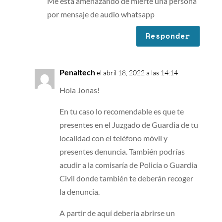
Me esta amenazando de mierte una persona
por mensaje de audio whatsapp
Responder
Penaltech
el abril 18, 2022 a las 14:14
Hola Jonas!
En tu caso lo recomendable es que te
presentes en el Juzgado de Guardia de tu
localidad con el teléfono móvil y
presentes denuncia. También podrías
acudir a la comisaría de Policía o Guardia
Civil donde también te deberán recoger
la denuncia.
A partir de aquí debería abrirse un