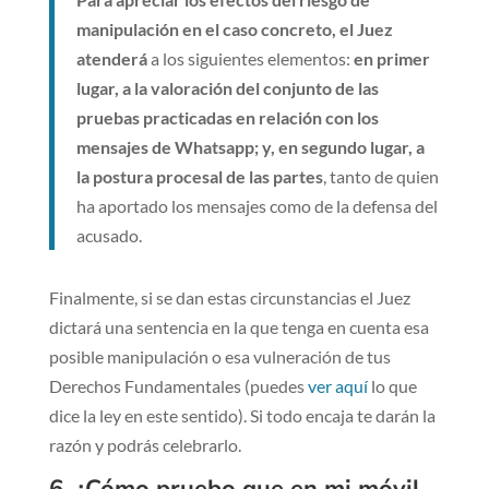
manipulación en el caso concreto, el Juez
atenderá
a los siguientes elementos:
en primer
lugar, a la valoración del conjunto de las
pruebas practicadas en relación con los
mensajes de Whatsapp; y, en segundo lugar, a
la postura procesal de las partes
, tanto de quien
ha aportado los mensajes como de la defensa del
acusado.
Finalmente, si se dan estas circunstancias el Juez
dictará una sentencia en la que tenga en cuenta esa
posible manipulación o esa vulneración de tus
Derechos Fundamentales (puedes
ver aquí
lo que
dice la ley en este sentido). Si todo encaja te darán la
razón y podrás celebrarlo.
6. ¿Cómo pruebo que en mi móvil