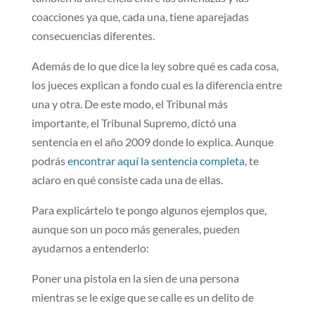
coacciones ya que, cada una, tiene aparejadas
consecuencias diferentes.
Además de lo que dice la ley sobre qué es cada cosa,
los jueces explican a fondo cual es la diferencia entre
una y otra. De este modo, el Tribunal más
importante, el Tribunal Supremo, dictó una
sentencia en el año 2009 donde lo explica. Aunque
podrás
encontrar aquí la sentencia completa
, te
aclaro en qué consiste cada una de ellas.
Para explicártelo te pongo algunos ejemplos que,
aunque son un poco más generales, pueden
ayudarnos a entenderlo:
Poner una pistola en la sien de una persona
mientras se le exige que se calle es un delito de