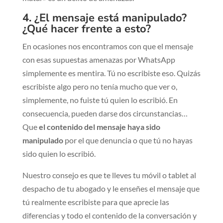
4. ¿El mensaje está manipulado?
¿Qué hacer frente a esto?
En ocasiones nos encontramos con que el mensaje
con esas supuestas amenazas por WhatsApp
simplemente es mentira. Tú no escribiste eso. Quizás
escribiste algo pero no tenía mucho que ver o,
simplemente, no fuiste tú quien lo escribió. En
consecuencia, pueden darse dos circunstancias…
Que
el contenido del mensaje haya sido
manipulado
por el que denuncia o que tú no hayas
sido quien lo escribió.
Nuestro consejo es que te lleves tu móvil o tablet al
despacho de tu abogado y le enseñes el mensaje que
tú realmente escribiste para que aprecie las
diferencias y todo el contenido de la conversación y