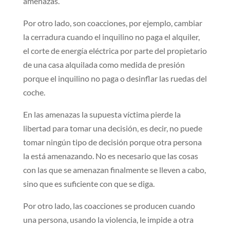
amenazas.
Por otro lado, son coacciones, por ejemplo, cambiar
la cerradura cuando el inquilino no paga el alquiler,
el corte de energía eléctrica por parte del propietario
de una casa alquilada como medida de presión
porque el inquilino no paga o desinflar las ruedas del
coche.
En las amenazas la supuesta víctima pierde la
libertad para tomar una decisión, es decir, no puede
tomar ningún tipo de decisión porque otra persona
la está amenazando. No es necesario que las cosas
con las que se amenazan finalmente se lleven a cabo,
sino que es suficiente con que se diga.
Por otro lado, las coacciones se producen cuando
una persona, usando la violencia, le impide a otra