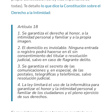
todas). Te detallo
lo que dice la Constitución sobre el
Derecho a la Intimidad
:
Artículo 18
1. Se garantiza el derecho al honor, a la
intimidad personal y familiar y a la propia
imagen.
2. El domicilio es inviolable. Ninguna entrada
o registro podrá hacerse en él sin
consentimiento del titular o resolución
judicial, salvo en caso de flagrante delito.
3. Se garantiza el secreto de las
comunicaciones y, en especial, de las
postales, telegráficas y telefónicas, salvo
resolución judicial.
4. La ley limitará el uso de la informática para
garantizar el honor y la intimidad personal y
familiar de los ciudadanos y el pleno ejercicio
de sus derechos.