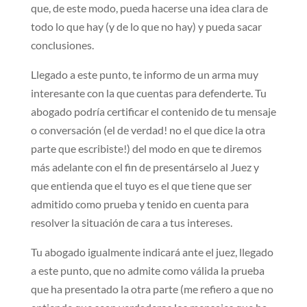
que, de este modo, pueda hacerse una idea clara de
todo lo que hay (y de lo que no hay) y pueda sacar
conclusiones.
Llegado a este punto, te informo de un arma muy
interesante con la que cuentas para defenderte. Tu
abogado podría certificar el contenido de tu mensaje
o conversación (el de verdad! no el que dice la otra
parte que escribiste!) del modo en que te diremos
más adelante con el fin de presentárselo al Juez y
que entienda que el tuyo es el que tiene que ser
admitido como prueba y tenido en cuenta para
resolver la situación de cara a tus intereses.
Tu abogado igualmente indicará ante el juez, llegado
a este punto, que no admite como válida la prueba
que ha presentado la otra parte (me refiero a que no