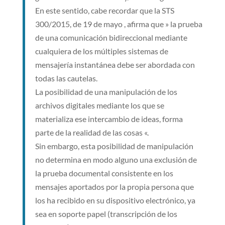
En este sentido, cabe recordar que la STS
300/2015, de 19 de mayo , afirma que » la prueba
de una comunicación bidireccional mediante
cualquiera de los múltiples sistemas de
mensajería instantánea debe ser abordada con
todas las cautelas.
La posibilidad de una manipulación de los
archivos digitales mediante los que se
materializa ese intercambio de ideas, forma
parte de la realidad de las cosas «.
Sin embargo, esta posibilidad de manipulación
no determina en modo alguno una exclusión de
la prueba documental consistente en los
mensajes aportados por la propia persona que
los ha recibido en su dispositivo electrónico, ya
sea en soporte papel (transcripción de los