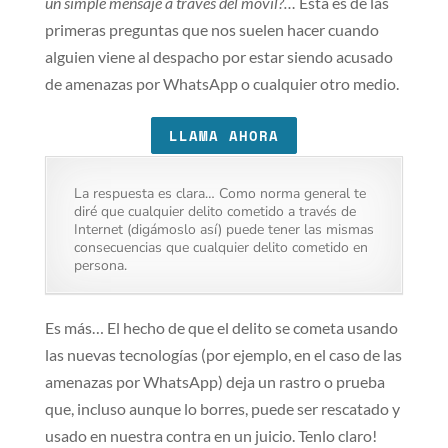
un simple mensaje a través del móvil?…
Esta es de las
primeras preguntas que nos suelen hacer cuando
alguien viene al despacho por estar siendo acusado
de amenazas por WhatsApp o cualquier otro medio.
LLAMA AHORA
La respuesta es clara… Como norma general te
diré que cualquier delito cometido a través de
Internet (digámoslo así) puede tener las mismas
consecuencias que cualquier delito cometido en
persona.
Es más… El hecho de que el delito se cometa usando
las nuevas tecnologías (por ejemplo, en el caso de las
amenazas por WhatsApp) deja un rastro o prueba
que, incluso aunque lo borres, puede ser rescatado y
usado en nuestra contra en un juicio. Tenlo claro!