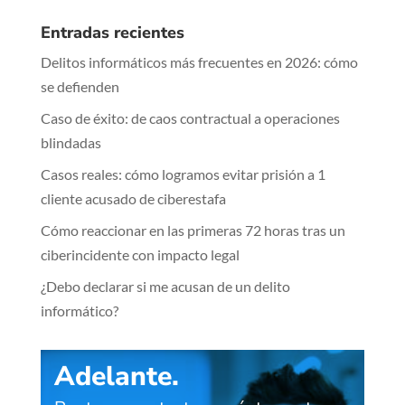
Entradas recientes
Delitos informáticos más frecuentes en 2026: cómo
se defienden
Caso de éxito: de caos contractual a operaciones
blindadas
Casos reales: cómo logramos evitar prisión a 1
cliente acusado de ciberestafa
Cómo reaccionar en las primeras 72 horas tras un
ciberincidente con impacto legal
¿Debo declarar si me acusan de un delito
informático?
Adelante.