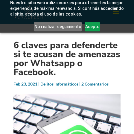
Nuestro sitio web utiliza cookies para ofrecerles la mejor
experiencia de máxima relevancia. Si continúa accediendo
al sitio, acepta el uso de las cookies.
No realizar seguimiento
Acepto
6 claves para defenderte
si te acusan de amenazas
por Whatsapp o
Facebook.
Feb 23, 2021
|
Delitos informáticos
|
2 Comentarios