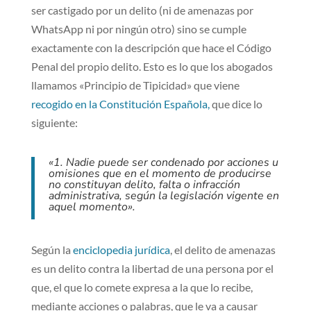
ser castigado por un delito (ni de amenazas por
WhatsApp ni por ningún otro) sino se cumple
exactamente con la descripción que hace el Código
Penal del propio delito. Esto es lo que los abogados
llamamos «Principio de Tipicidad» que viene
recogido en la Constitución Española,
que dice lo
siguiente:
«1. Nadie puede ser condenado por acciones u
omisiones que en el momento de producirse
no constituyan delito, falta o infracción
administrativa, según la legislación vigente en
aquel momento».
Según la
enciclopedia jurídica
, el delito de amenazas
es un delito contra la libertad de una persona por el
que, el que lo comete expresa a la que lo recibe,
mediante acciones o palabras, que le va a causar