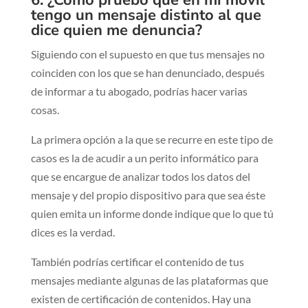
tengo un mensaje distinto al que
dice quien me denuncia?
Siguiendo con el supuesto en que tus mensajes no
coinciden con los que se han denunciado, después
de informar a tu abogado, podrías hacer varias
cosas.
La primera opción a la que se recurre en este tipo de
casos es la de acudir a un perito informático para
que se encargue de analizar todos los datos del
mensaje y del propio dispositivo para que sea éste
quien emita un informe donde indique que lo que tú
dices es la verdad.
También podrías certificar el contenido de tus
mensajes mediante algunas de las plataformas que
existen de certificación de contenidos. Hay una