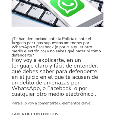
¿Te han denunciado ante la Policía o ante el
Juzgado por unas supuestas amenazas por
WhatsApp o Facebook (o por cualquier otro
medio electrónico) y no sabes qué hacer ni cómo
defenderte?
Hoy voy a explicarte, en un
lenguaje claro y fácil de entender,
qué debes saber para defenderte
en el juicio en el que te acusan de
un delito de
amenazas
por
WhatsApp, o Facebook, o por
cualquier otro medio electrónico .
Para ello voy a comentarte 6 elementos clave:
TABLA DE CONTENIDOS