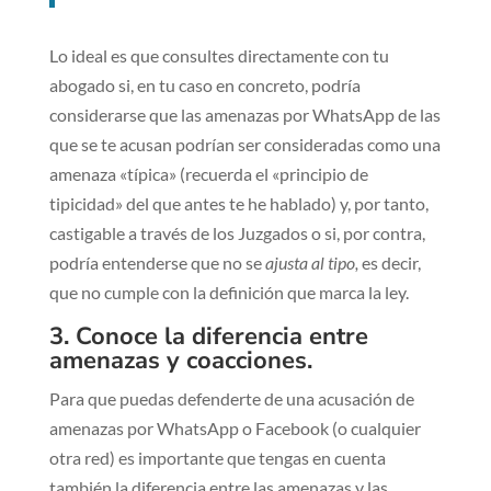
Lo ideal es que consultes directamente con tu
abogado si, en tu caso en concreto, podría
considerarse que las amenazas por WhatsApp de las
que se te acusan podrían ser consideradas como una
amenaza «típica» (recuerda el «principio de
tipicidad» del que antes te he hablado) y, por tanto,
castigable a través de los Juzgados o si, por contra,
podría entenderse que no se
ajusta al tipo,
es decir,
que no cumple con la definición que marca la ley.
3. Conoce la diferencia entre
amenazas y coacciones.
Para que puedas defenderte de una acusación de
amenazas por WhatsApp o Facebook (o cualquier
otra red) es importante que tengas en cuenta
también la diferencia entre las amenazas y las