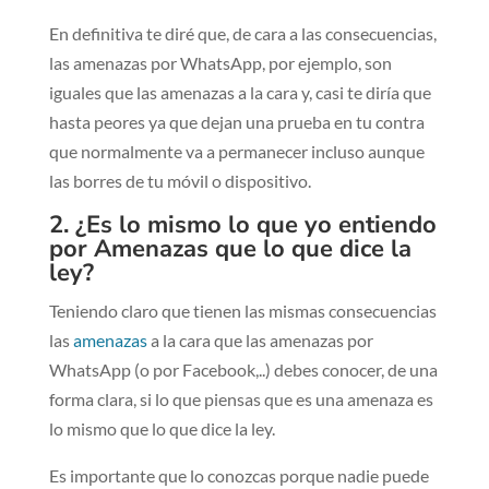
En definitiva te diré que, de cara a las consecuencias,
las amenazas por WhatsApp, por ejemplo, son
iguales que las amenazas a la cara y, casi te diría que
hasta peores ya que dejan una prueba en tu contra
que normalmente va a permanecer incluso aunque
las borres de tu móvil o dispositivo.
2. ¿Es lo mismo lo que yo entiendo
por Amenazas que lo que dice la
ley?
Teniendo claro que tienen las mismas consecuencias
las
amenazas
a la cara que las amenazas por
WhatsApp (o por Facebook,..) debes conocer, de una
forma clara, si lo que piensas que es una amenaza es
lo mismo que lo que dice la ley.
Es importante que lo conozcas porque nadie puede