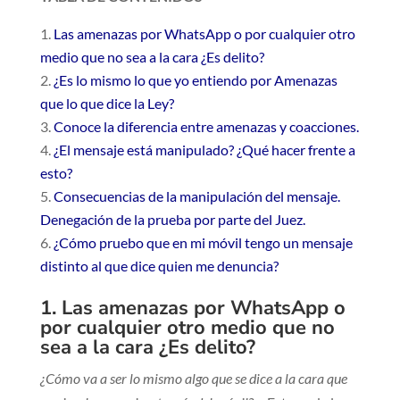
Las amenazas por WhatsApp o por cualquier otro
medio que no sea a la cara ¿Es delito?
¿Es lo mismo lo que yo entiendo por Amenazas
que lo que dice la Ley?
Conoce la diferencia entre amenazas y coacciones.
¿El mensaje está manipulado? ¿Qué hacer frente a
esto?
Consecuencias de la manipulación del mensaje.
Denegación de la prueba por parte del Juez.
¿Cómo pruebo que en mi móvil tengo un mensaje
distinto al que dice quien me denuncia?
1. Las amenazas por WhatsApp o
por cualquier otro medio que no
sea a la cara ¿Es delito?
¿Cómo va a ser lo mismo algo que se dice a la cara que