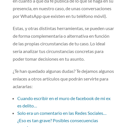
en cuanto a que da fe pública de lo que se haga en su
presencia, en nuestro caso, de unas conversaciones
por WhatsApp que existen en tu teléfono móvil).
Estas, y otras distintas herramientas, se pueden usar
de forma complementaria o alternativa en función
de las propias circunstancias de tu caso. Lo ideal
sería analizar tus circunstancias concretas para
poder tomar decisiones en tu asunto.
¿Te han quedado algunas dudas? Te dejamos algunos
enlaces a otros artículos que podrán servirte para
aclararlas:
Cuando escribir en el muro de facebook de mi ex
es delito…
Solo era un comentario en las Redes Sociales…
¿Eso es tan grave? Posibles consecuencias