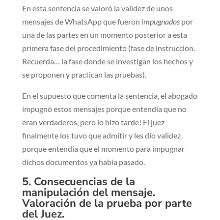
En esta sentencia se valoró la validez de unos
mensajes de WhatsApp que fueron
impugnados
por
una de las partes en un momento posterior a esta
primera fase del procedimiento (fase de instrucción.
Recuerda… la fase donde se investigan los hechos y
se proponen y practican las pruebas).
En el supuesto que comenta la sentencia, el abogado
impugnó estos mensajes porque entendía que no
eran verdaderos, pero lo hizo tarde! El juez
finalmente los tuvo que admitir y les dio validez
porque entendía que el momento para impugnar
dichos documentos ya había pasado.
5. Consecuencias de la
manipulación del mensaje.
Valoración de la prueba por parte
del Juez.