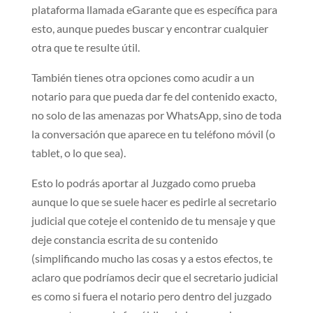
plataforma llamada eGarante que es específica para
esto, aunque puedes buscar y encontrar cualquier
otra que te resulte útil.
También tienes otra opciones como acudir a un
notario para que pueda dar fe del contenido exacto,
no solo de las amenazas por WhatsApp, sino de toda
la conversación que aparece en tu teléfono móvil (o
tablet, o lo que sea).
Esto lo podrás aportar al Juzgado como prueba
aunque lo que se suele hacer es pedirle al secretario
judicial que coteje el contenido de tu mensaje y que
deje constancia escrita de su contenido
(simplificando mucho las cosas y a estos efectos, te
aclaro que podríamos decir que el secretario judicial
es como si fuera el notario pero dentro del juzgado