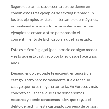
Seguro que te has dado cuenta de qué tienen en
común estos tres ejemplos de sexting ¿Verdad? En
los tres ejemplos existe un intercambio de imágenes,
normalmente vídeos o fotos sexuales, y en los tres
ejemplos se envían a otras personas sin el
consentimiento de la chica con la que has estado.
Esto es el Sextíng legal (por llamarlo de algún modo)
y es lo que está castigado por la ley desde hace unos
años.
Dependiendo de donde te encuentres tendrá un
castigo u otro pero normalmente suele tener un
castigo que no es ninguna tontería. En Europa, y más
concreto en España (que es de donde somos
nosotros y donde conocemos la ley que regula el
delito de sexting) está castigado con pena de prisión.