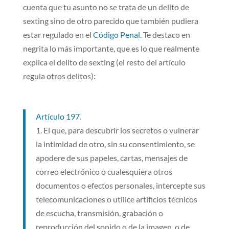
cuenta que tu asunto no se trata de un delito de
sexting sino de otro parecido que también pudiera
estar regulado en el
Código Penal
. Te destaco en
negrita lo más importante, que es lo que realmente
explica el delito de sexting (el resto del artículo
regula otros delitos):
Artículo 197.
1. El que, para descubrir los secretos o vulnerar
la intimidad de otro, sin su consentimiento, se
apodere de sus papeles, cartas, mensajes de
correo electrónico o cualesquiera otros
documentos o efectos personales, intercepte sus
telecomunicaciones o utilice artificios técnicos
de escucha, transmisión, grabación o
reproducción del sonido o de la imagen, o de