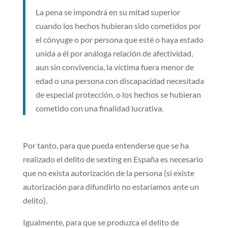
La pena se impondrá en su mitad superior
cuando los hechos hubieran sido cometidos por
el cónyuge o por persona que esté o haya estado
unida a él por análoga relación de afectividad,
aun sin convivencia, la víctima fuera menor de
edad o una persona con discapacidad necesitada
de especial protección, o los hechos se hubieran
cometido con una finalidad lucrativa.
Por tanto, para que pueda entenderse que se ha
realizado el delito de sexting en España es necesario
que no exista autorización de la persona (si existe
autorización para difundirlo no estaríamos ante un
delito).
Igualmente, para que se produzca el delito de