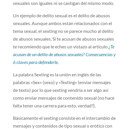
sexuales son iguales ni se castigan del mismo modo.
Un ejemplo de delito sexual es el delito de abusos
sexuales. Aunque ambos están relacionados con el
tema sexual, el sexting no se parece mucho al delito
de abusos sexuales. Si te acusan de abusos sexuales
te recomiendo que le eches un vistazo al artículo
¿Te
acusan de un delito de abusos sexuales? Consecuencias y
6 claves para defenderte
.
La palabra Sexting es la unión en inglés de las
palabras «Sex» (sexo) y «Texting» (enviar mensajes
de texto) por lo que sexting vendría a ser algo así
como enviar mensajes de contenido sexual (no hace
falta tener una carrera para esto, verdad?).
Básicamente el sexting consiste en el intercambio de
mensajes y contenidos de tipo sexual o erótico con