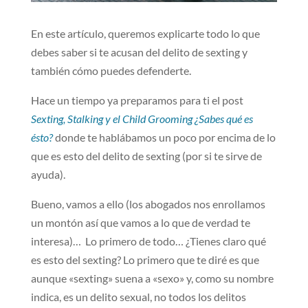
En este artículo, queremos explicarte todo lo que
debes saber si te acusan del delito de sexting y
también cómo puedes defenderte.
Hace un tiempo ya preparamos para ti el post
Sexting, Stalking y el Child Grooming ¿Sabes qué es
ésto?
donde te hablábamos un poco por encima de lo
que es esto del delito de sexting (por si te sirve de
ayuda).
Bueno, vamos a ello (los abogados nos enrollamos
un montón así que vamos a lo que de verdad te
interesa)… Lo primero de todo… ¿Tienes claro qué
es esto del sexting? Lo primero que te diré es que
aunque «sexting» suena a «sexo» y, como su nombre
indica, es un delito sexual, no todos los delitos