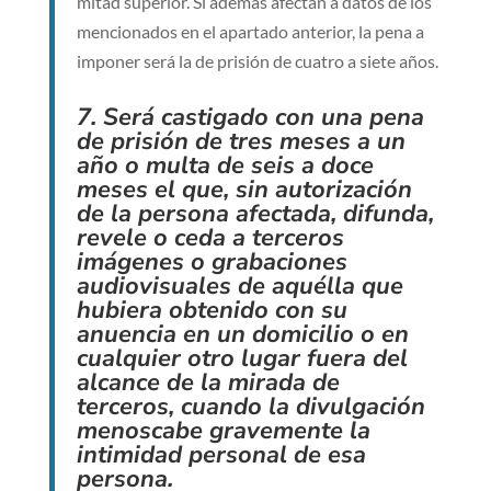
mitad superior. Si además afectan a datos de los
mencionados en el apartado anterior, la pena a
imponer será la de prisión de cuatro a siete años.
7. Será castigado con una pena
de prisión de tres meses a un
año o multa de seis a doce
meses el que, sin autorización
de la persona afectada, difunda,
revele o ceda a terceros
imágenes o grabaciones
audiovisuales de aquélla que
hubiera obtenido con su
anuencia en un domicilio o en
cualquier otro lugar fuera del
alcance de la mirada de
terceros, cuando la divulgación
menoscabe gravemente la
intimidad personal de esa
persona.