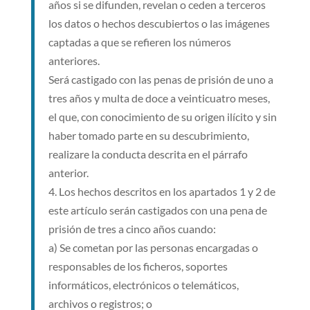
años si se difunden, revelan o ceden a terceros
los datos o hechos descubiertos o las imágenes
captadas a que se refieren los números
anteriores.
Será castigado con las penas de prisión de uno a
tres años y multa de doce a veinticuatro meses,
el que, con conocimiento de su origen ilícito y sin
haber tomado parte en su descubrimiento,
realizare la conducta descrita en el párrafo
anterior.
4. Los hechos descritos en los apartados 1 y 2 de
este artículo serán castigados con una pena de
prisión de tres a cinco años cuando:
a) Se cometan por las personas encargadas o
responsables de los ficheros, soportes
informáticos, electrónicos o telemáticos,
archivos o registros; o