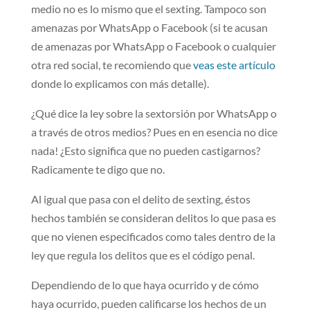
medio no es lo mismo que el sexting. Tampoco son
amenazas por WhatsApp o Facebook (si te acusan
de amenazas por WhatsApp o Facebook o cualquier
otra red social, te recomiendo que
veas este artículo
donde lo explicamos con más detalle).
¿Qué dice la ley sobre la sextorsión por WhatsApp o
a través de otros medios? Pues en en esencia no dice
nada! ¿Esto significa que no pueden castigarnos?
Radicamente te digo que no.
Al igual que pasa con el delito de sexting, éstos
hechos también se consideran delitos lo que pasa es
que no vienen especificados como tales dentro de la
ley que regula los delitos que es el código penal.
Dependiendo de lo que haya ocurrido y de cómo
haya ocurrido, pueden calificarse los hechos de un