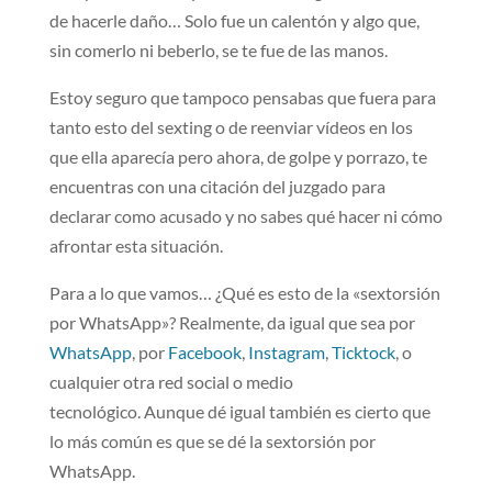
de hacerle daño… Solo fue un calentón y algo que,
sin comerlo ni beberlo, se te fue de las manos.
Estoy seguro que tampoco pensabas que fuera para
tanto esto del sexting o de reenviar vídeos en los
que ella aparecía pero ahora, de golpe y porrazo, te
encuentras con una citación del juzgado para
declarar como acusado y no sabes qué hacer ni cómo
afrontar esta situación.
Para a lo que vamos… ¿Qué es esto de la «sextorsión
por WhatsApp»? Realmente, da igual que sea por
WhatsApp
, por
Facebook
,
Instagram
,
Ticktock
, o
cualquier otra red social o medio
tecnológico. Aunque dé igual también es cierto que
lo más común es que se dé la sextorsión por
WhatsApp.