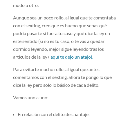
modo u otro.
Aunque sea un poco rollo, al igual que te comentaba
con el sexting, creo que es bueno que sepas qué
podría pasarte si fuera tu caso y qué dice la ley en
este sentido (si no es tu caso, o te vas a quedar
dormido leyendo, mejor sigue leyendo tras los
artículos de la ley (
aquí te dejo un atajo).
Para evitarte mucho rollo, al igual que antes
comentamos con el sexting, ahora te pongo lo que
dice la ley pero solo lo básico de cada delito.
Vamos uno a uno:
En relación con el delito de chantaje: