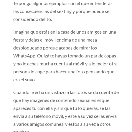
Te pongo algunos ejemplos con el que entenderás
las consecuencias del sexting y porqué puede ser
considerado delito.
Imagina que estás en la casa de unos amigos en una
fiesta y dejas el móvil encima de una mesa
desbloqueado porque acabas de mirar los
WhatsApp. Quizá te hayas tomado un par de copas
y no le eches mucha cuenta al móvil y a lo mejor otra
persona lo coge para hacer una foto pensando que
era el suyo.
Cuando le echa un vistazo a las fotos se da cuenta de
que hay imágenes de contenido sexual en el que
apareces tú con ella y, sin que tú lo quieras, se las
envía a su teléfono móvil, y éste a su vez se las envía
a varios amigos comunes, y estos a su vez a otros
muchos.