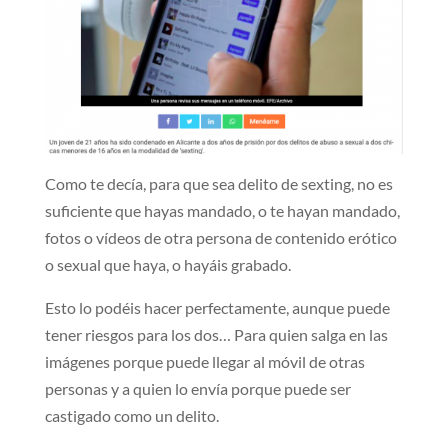
Como te decía, para que sea delito de sexting, no es
suficiente que hayas mandado, o te hayan mandado,
fotos o vídeos de otra persona de contenido erótico
o sexual que haya, o hayáis grabado.
Esto lo podéis hacer perfectamente, aunque puede
tener riesgos para los dos… Para quien salga en las
imágenes porque puede llegar al móvil de otras
personas y a quien lo envía porque puede ser
castigado como un delito.