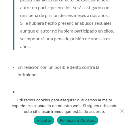
autor no participe en ellos, será castigado con
una pena de prisión de seis meses a dos años.
Si le hubiera hecho presenciar abusos sexuales,
aunque el autor no hubiera participado en ellos,
se impondrá una pena de prisión de uno a tres
años.
En relación con un posible delito contra la
intimidad:
Artículo 197.
Utilizamos cookies para asegurar que damos la mejor
1. El que, para descubrir los secretos o vulnerar
experiencia al usuario en nuestra web. Si sigues utilizando
la intimidad de otro, sin su consentimiento, se
este sitio asumiremos que estás de acuerdo.
apodere de sus papeles, cartas, mensajes de
Aceptar
Política de Cookies
correo electrónico o cualesquiera otros